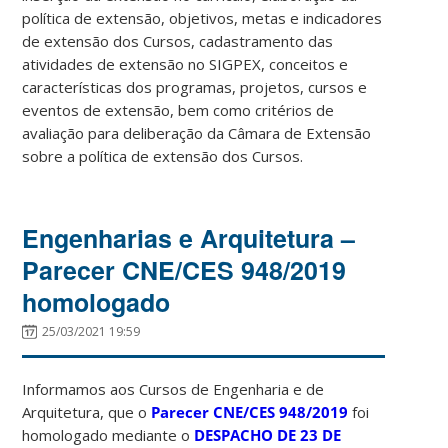
política de extensão, objetivos, metas e indicadores
de extensão dos Cursos, cadastramento das
atividades de extensão no SIGPEX, conceitos e
características dos programas, projetos, cursos e
eventos de extensão, bem como critérios de
avaliação para deliberação da Câmara de Extensão
sobre a política de extensão dos Cursos.
Engenharias e Arquitetura –
Parecer CNE/CES 948/2019
homologado
25/03/2021 19:59
Informamos aos Cursos de Engenharia e de
Arquitetura, que o
Parecer CNE/CES 948/2019
foi
homologado mediante o
DESPACHO DE 23 DE