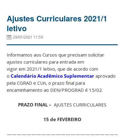
Ajustes Curriculares 2021/1
letivo
29/01/2021 11:59
Informamos aos Cursos que precisam solicitar
ajustes curriculares para entrada em
vigor em 2021/1 letivo, que de acordo com
o
Calendário Acadêmico Suplementar
aprovado
pela CGRAD e CUn, o prazo final para
encaminhamento ao DEN/PROGRAD é 15/02.
PRAZO FINAL –
AJUSTES CURRICULARES
15 de FEVEREIRO
——————————————————————————