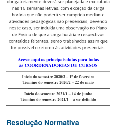
obrigatoriamente deverá ser planejada e executada
nas 16 semanas letivas, com exceção da carga
horária que não poderá ser cumprida mediante
atividades pedagógicas não presenciais, devendo
neste caso, ser incluída uma observação no Plano
de Ensino de que a carga horária e respectivos
conteúdos faltantes, serão trabalhados assim que
for possível o retorno às atividades presenciais.
Acesse aqui as principais datas para
todas
as
COORDENADORIAS DE CURSOS
———————————————————————————————
Início do semestre 2020/2 – 1º de fevereiro
Término do semestre 2020/2 – 22 de maio
——————————————————————————————
Início do semestre 2021/1 – 14 de junho
Término do semestre 2021/1 – a ser definido
———————————————————————————————
Resolução Normativa