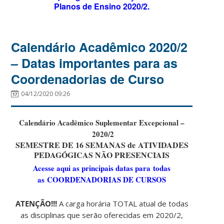
Planos de Ensino 2020/2.
Calendário Acadêmico 2020/2
– Datas importantes para as
Coordenadorias de Curso
04/12/2020 09:26
Calendário Acadêmico Suplementar Excepcional –
2020/2
SEMESTRE DE 16 SEMANAS de
ATIVIDADES
PEDAGÓGICAS NÃO PRESENCIAIS
Acesse aqui as principais datas para
todas
as
COORDENADORIAS DE CURSOS
ATENÇÃO!!!
A carga horária TOTAL atual de todas
as disciplinas que serão oferecidas em 2020/2,