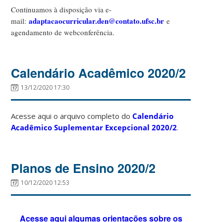
Continuamos à disposição via e-
adaptacaocurricular.den@contato.ufsc.br
mail:
e
agendamento de webconferência.
Calendário Acadêmico 2020/2
13/12/2020 17:30
Acesse aqui o arquivo completo do
Calendário
Acadêmico Suplementar Excepcional 2020/2
.
Planos de Ensino 2020/2
10/12/2020 12:53
Acesse aqui algumas orientações sobre os