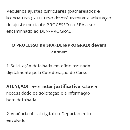
Pequenos ajustes curriculares (bacharelados e
licenciaturas) – O Curso deverá tramitar a solicitação
de ajuste mediante PROCESSO no SPA a ser
encaminhado ao DEN/PROGRAD.
O PROCESSO
no SPA (DEN/PROGRAD) deverá
conter:
1-Solicitação detalhada em ofício assinado
digitalmente pela Coordenação do Curso;
ATENÇÃO!
Favor incluir
justificativa
sobre a
necessidade da solicitação e a informação
bem detalhada.
2-Anuência oficial digital do Departamento
envolvido;