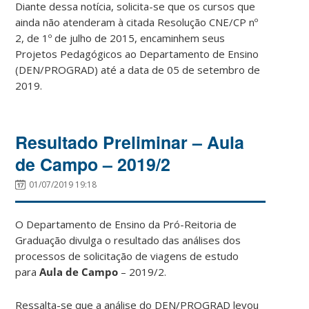
Diante dessa notícia, solicita-se que os cursos que
ainda não atenderam à citada Resolução CNE/CP nº
2, de 1º de julho de 2015, encaminhem seus
Projetos Pedagógicos ao Departamento de Ensino
(DEN/PROGRAD) até a data de 05 de setembro de
2019.
Resultado Preliminar – Aula
de Campo – 2019/2
01/07/2019 19:18
O Departamento de Ensino da Pró-Reitoria de
Graduação divulga o resultado das análises dos
processos de solicitação de viagens de estudo
para
Aula de Campo
– 2019/2.
Ressalta-se que a análise do DEN/PROGRAD levou