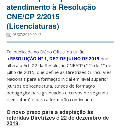
atendimento à Resolução
CNE/CP 2/2015
(Licenciaturas)
03/07/2019 09:47
Foi publicada no Diário Oficial da União
a
RESOLUÇÃO Nº 1, DE 2 DE JULHO DE 2019
que
altera o Art. 22 da Resolução CNE/CP nº 2, de 1º de
julho de 2015, que define as Diretrizes Curriculares
Nacionais para a formação inicial em nível superior
(cursos de licenciatura, cursos de formação
pedagógica para graduados e cursos de segunda
licenciatura) e para a formação continuada.
O novo prazo para a adaptação às
referidas Diretrizes é
22 de dezembro de
2019
.