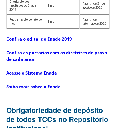
Divulgação dos
A partir de 31 de
resultados do Enade
Inep
agosto de 2020
2019
Regularização por ato do
A partir de
Inep
Inep
setembro de 2020
Confira o edital do Enade 2019
Confira as portarias com as diretrizes de prova
de cada área
Acesse o Sistema Enade
Saiba mais sobre o Enade
Obrigatoriedade de depósito
de todos TCCs no Repositório