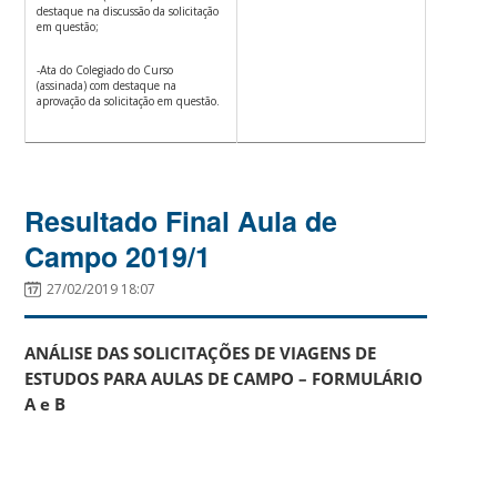
destaque na discussão da solicitação
em questão;
-Ata do Colegiado do Curso
(assinada) com destaque na
aprovação da solicitação em questão.
Resultado Final Aula de
Campo 2019/1
27/02/2019 18:07
ANÁLISE DAS SOLICITAÇÕES DE VIAGENS DE
ESTUDOS PARA AULAS DE CAMPO – FORMULÁRIO
A e B