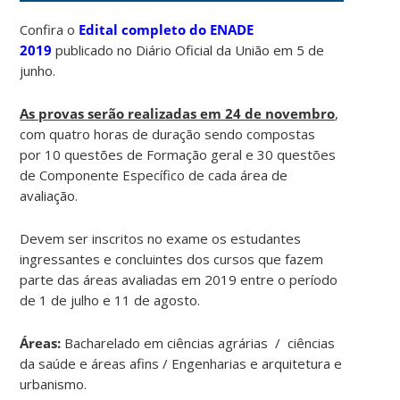
Confira o
Edital completo do ENADE
2019
publicado no Diário Oficial da União em 5 de
junho.
As provas serão realizadas em 24 de novembro
,
com quatro horas de duração sendo compostas
por 10 questões de Formação geral e 30 questões
de Componente Específico de cada área de
avaliação.
Devem ser inscritos no exame os estudantes
ingressantes e concluintes dos cursos que fazem
parte das áreas avaliadas em 2019 entre o período
de 1 de julho e 11 de agosto.
Áreas:
Bacharelado em ciências agrárias / ciências
da saúde e áreas afins / Engenharias e arquitetura e
urbanismo.