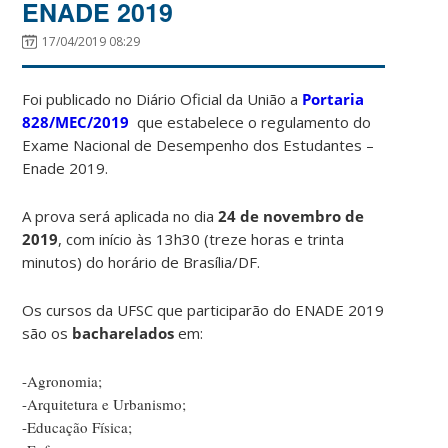
ENADE 2019
17/04/2019 08:29
Foi publicado no Diário Oficial da União a
Portaria
828/MEC/2019
que estabelece o regulamento do
Exame Nacional de Desempenho dos Estudantes –
Enade 2019.
A prova será aplicada no dia
24 de novembro de
2019
, com início às 13h30 (treze horas e trinta
minutos) do horário de Brasília/DF.
Os cursos da UFSC que participarão do ENADE 2019
são os
bacharelados
em:
-Agronomia;
-Arquitetura e Urbanismo;
-Educação Física;