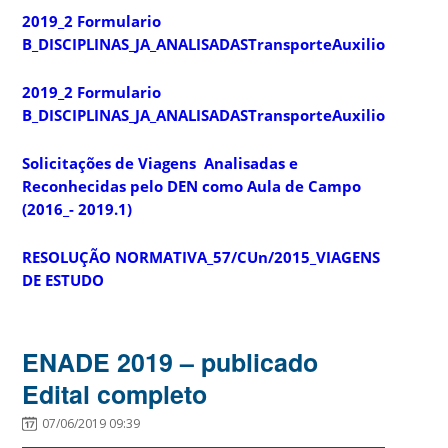
2019_2 Formulario
B_DISCIPLINAS_JA_ANALISADASTransporteAuxilioFinanc
2019_2 Formulario
B_DISCIPLINAS_JA_ANALISADASTransporteAuxilioFinanc
Solicitações de Viagens Analisadas e
Reconhecidas pelo DEN como Aula de Campo
(2016_- 2019.1)
RESOLUÇÃO NORMATIVA_57/CUn/2015_VIAGENS
DE ESTUDO
ENADE 2019 – publicado
Edital completo
07/06/2019 09:39