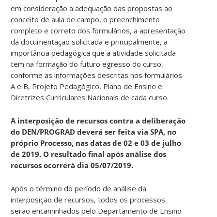
em consideração a adequação das propostas ao
conceito de aula de campo, o preenchimento
completo e correto dos formulários, a apresentação
da documentação solicitada e principalmente, a
importância pedagógica que a atividade solicitada
tem na formação do futuro egresso do curso,
conforme as informações descritas nos formulários
A e B, Projeto Pedagógico, Plano de Ensino e
Diretrizes Curriculares Nacionais de cada curso.
A interposição de recursos contra a deliberação
do DEN/PROGRAD deverá ser feita via SPA, no
próprio Processo, nas datas de 02 e 03 de julho
de 2019. O resultado final após análise dos
recursos ocorrerá dia 05/07/2019.
Após o término do período de análise da
interposição de recursos, todos os processos
serão encaminhados pelo Departamento de Ensino