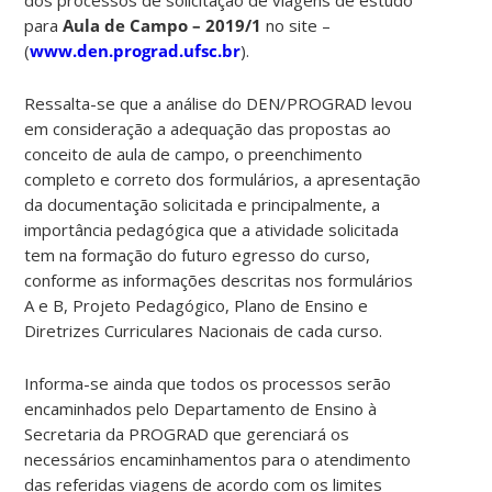
para
Aula de Campo
– 2019/1
no site –
(
www.den.prograd.ufsc.br
).
Ressalta-se que a análise do DEN/PROGRAD levou
em consideração a adequação das propostas ao
conceito de aula de campo, o preenchimento
completo e correto dos formulários, a apresentação
da documentação solicitada e principalmente, a
importância pedagógica que a atividade solicitada
tem na formação do futuro egresso do curso,
conforme as informações descritas nos formulários
A e B, Projeto Pedagógico, Plano de Ensino e
Diretrizes Curriculares Nacionais de cada curso.
Informa-se ainda que todos os processos serão
encaminhados pelo Departamento de Ensino à
Secretaria da PROGRAD que gerenciará os
necessários encaminhamentos para o atendimento
das referidas viagens de acordo com os limites