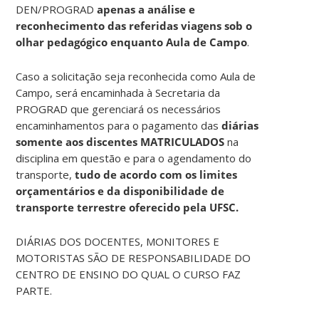
DEN/PROGRAD
apenas a análise e
reconhecimento das referidas viagens sob o
olhar pedagógico enquanto Aula de Campo
.
Caso a solicitação seja reconhecida como Aula de
Campo, será encaminhada à Secretaria da
PROGRAD que gerenciará os necessários
encaminhamentos para o pagamento das
diárias
somente aos discentes
MATRICULADOS
na
disciplina em questão e para o agendamento do
transporte,
tudo
de acordo com os limites
orçamentários e da disponibilidade de
transporte terrestre oferecido pela UFSC.
DIÁRIAS DOS DOCENTES, MONITORES E
MOTORISTAS SÃO DE RESPONSABILIDADE DO
CENTRO DE ENSINO DO QUAL O CURSO FAZ
PARTE.