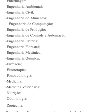
-Enfermagem;
-Engenharia Ambiental;
-Engenharia Civil;
-Engenharia de Alimentos;
– Engenharia de Computação;
-Engenharia de Produção;
-Engenharia de Controle e Automação;
-Engenharia Elétrica;
-Engenharia Florestal;
-Engenharia Mecânica;
-Engenharia Química;
-Farmácia;
-Fisioterapia;
-Fonoaudiologia;
-Medicina;
-Medicina Veterinária;
-Nutrição;
-Odontologia;
-Zootecnia.