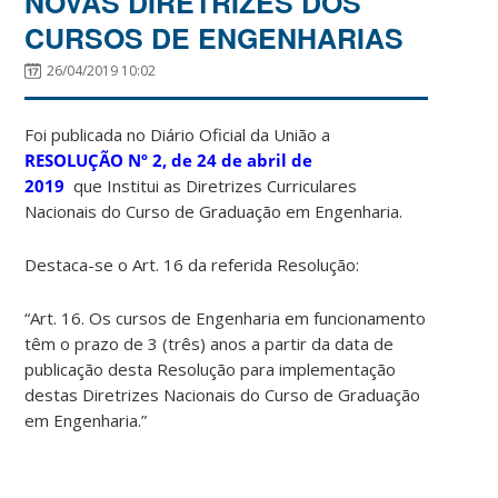
NOVAS DIRETRIZES DOS
CURSOS DE ENGENHARIAS
26/04/2019 10:02
Foi publicada no Diário Oficial da União a
RESOLUÇÃO Nº 2, de 24 de abril de
2019
que Institui as Diretrizes Curriculares
Nacionais do Curso de Graduação em Engenharia.
Destaca-se o Art. 16 da referida Resolução:
“Art. 16. Os cursos de Engenharia em funcionamento
têm o prazo de 3 (três) anos a partir da data de
publicação desta Resolução para implementação
destas Diretrizes Nacionais do Curso de Graduação
em Engenharia.”