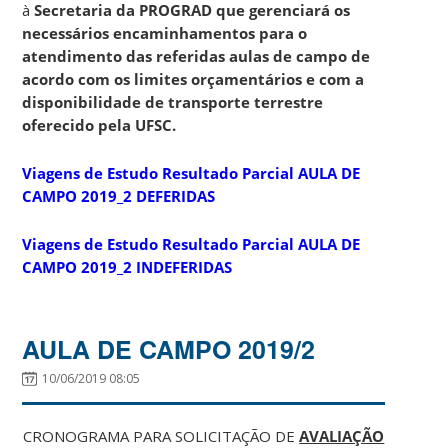
à
Secretaria da PROGRAD que gerenciará os
necessários encaminhamentos para o
atendimento das referidas aulas de campo de
acordo com os limites orçamentários e com a
disponibilidade de transporte terrestre
oferecido pela UFSC.
Viagens de Estudo Resultado Parcial AULA DE
CAMPO 2019_2 DEFERIDAS
Viagens de Estudo Resultado Parcial AULA DE
CAMPO 2019_2 INDEFERIDAS
AULA DE CAMPO 2019/2
10/06/2019 08:05
CRONOGRAMA PARA SOLICITAÇÃO DE
AVALIAÇÃO