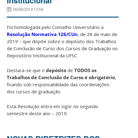
Institucional
06/06/2019 13:58
Foi homologada pelo Conselho Universitário a
Resolução Normativa 126/CUn
, de 28 de maio de
2019 – que dispõe sobre o depósito dos Trabalhos
de Conclusão de Curso dos Cursos de Graduação no
Repositório Institucional da UFSC.
Destaca-se que o
depósito
de
TODOS os
Trabalhos de Conclusão de Curso
é obrigatório
,
ficando sob responsabilidade das coordenações
dos cursos de graduação.
Esta Resolução entra em vigor no segundo
semestre deste ano – 2019.