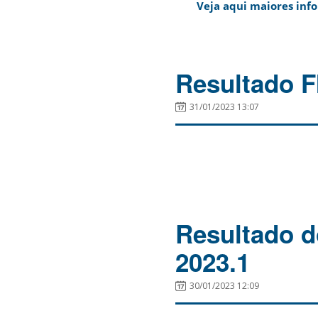
Veja aqui maiores info
Resultado F
31/01/2023 13:07
Resultado d
2023.1
30/01/2023 12:09