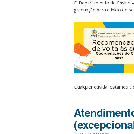
O Departamento de Ensino –
graduação para o início do s
Qualquer dúvida, estamos à 
Atendimen
(excepciona