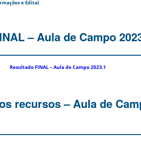
rmações e Edital
.
INAL – Aula de Campo 2023
Resultado FINAL – Aula de Campo 2023.1
os recursos – Aula de Cam