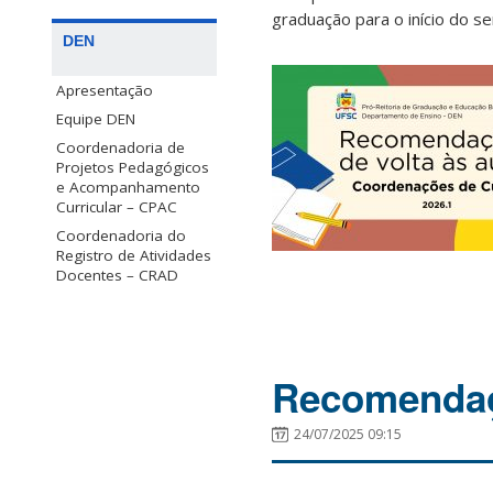
graduação para o início do s
DEN
Apresentação
Equipe DEN
Coordenadoria de
Projetos Pedagógicos
e Acompanhamento
Curricular – CPAC
Coordenadoria do
Registro de Atividades
Docentes – CRAD
Recomendaçõ
24/07/2025 09:15