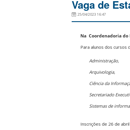
Vaga de Est
25/04/2023 16:47
Na Coordenadoria do 
Para alunos dos cursos d
Administração,
Arquivologia,
Ciência da Informaç
Secretariado Executi
Sistemas de inform
Inscrições de 26 de abri