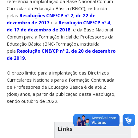
referência a implantação da Base Nacional Comum
Curricular da Educação Básica (BNCC), instituída
pelas
Resoluções CNE/CP nº 2, de 22 de
dezembro de 2017
e a
Resolução CNE/CP nº 4,
de 17 de dezembro de 2018
, e da Base Nacional
Comum para a Formação Inicial de Professores da
Educação Básica (BNC-Formação), instituída
pela
Resolução CNE/CP nº 2, de 20 de dezembro
de 2019
.
O prazo limite para a implantação das Diretrizes
Curriculares Nacionais para a Formação Continuada
de Professores da Educação Básica é de até 2
(dois) anos, a partir da publicação desta Resolução,
sendo outubro de 2022.
Links