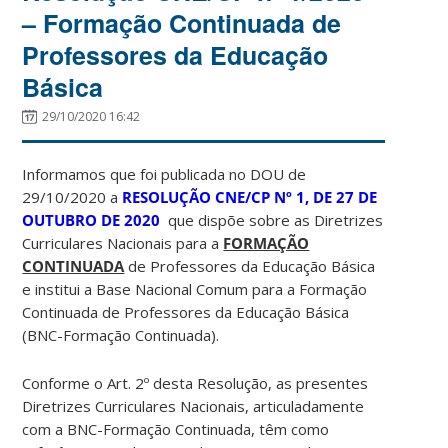
– Formação Continuada de
Professores da Educação
Básica
29/10/2020 16:42
Informamos que foi publicada no DOU de
29/10/2020 a
RESOLUÇÃO CNE/CP Nº 1, DE 27 DE
OUTUBRO DE 2020
que dispõe sobre as Diretrizes
Curriculares Nacionais para a
FORMAÇÃO
CONTINUADA
de Professores da Educação Básica
e institui a Base Nacional Comum para a Formação
Continuada de Professores da Educação Básica
(BNC-Formação Continuada).
Conforme o Art. 2º desta Resolução, as presentes
Diretrizes Curriculares Nacionais, articuladamente
com a BNC-Formação Continuada, têm como