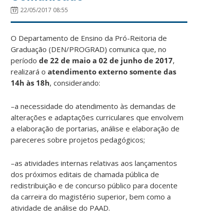
22/05/2017 08:55
O Departamento de Ensino da Pró-Reitoria de
Graduação (DEN/PROGRAD) comunica que, no
período
de 22 de maio a 02 de junho de 2017
,
realizará o
atendimento externo somente das
14h às 18h
, considerando:
–a necessidade do atendimento às demandas de
alterações e adaptações curriculares que envolvem
a elaboração de portarias, análise e elaboração de
pareceres sobre projetos pedagógicos;
–as atividades internas relativas aos lançamentos
dos próximos editais de chamada pública de
redistribuição e de concurso público para docente
da carreira do magistério superior, bem como a
atividade de análise do PAAD.