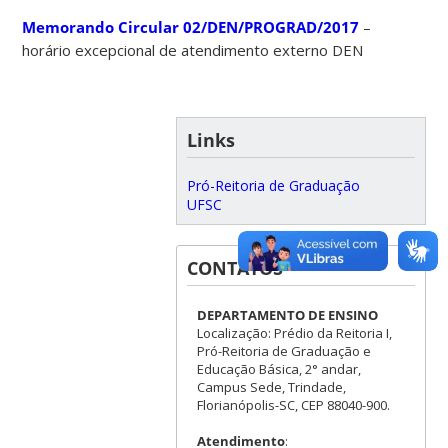
Memorando Circular 02/DEN/PROGRAD/2017
–
horário excepcional de atendimento externo DEN
Links
Pró-Reitoria de Graduação
UFSC
CONTATOS
DEPARTAMENTO DE ENSINO
Localização: Prédio da Reitoria I,
Pró-Reitoria de Graduação e
Educação Básica, 2° andar,
Campus Sede, Trindade,
Florianópolis-SC, CEP 88040-900.
Atendimento
: