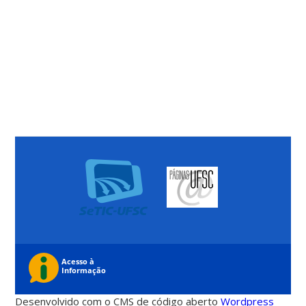
Desenvolvido com o CMS de código aberto
Wordpress