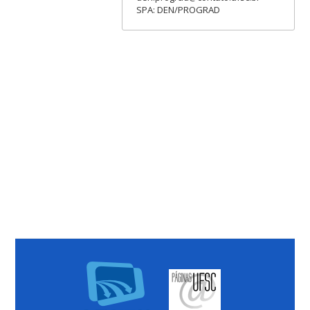
SPA: DEN/PROGRAD