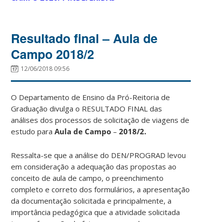
Resultado final – Aula de
Campo 2018/2
12/06/2018 09:56
O Departamento de Ensino da Pró-Reitoria de
Graduação divulga o RESULTADO FINAL das
análises dos processos de solicitação de viagens de
estudo para
Aula de Campo
–
2018/2.
Ressalta-se que a análise do DEN/PROGRAD levou
em consideração a adequação das propostas ao
conceito de aula de campo, o preenchimento
completo e correto dos formulários, a apresentação
da documentação solicitada e principalmente, a
importância pedagógica que a atividade solicitada