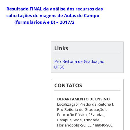
Resultado FINAL da análise dos recursos das
solicitações de viagens de Aulas de Campo
(formulários A e B) – 2017/2
Links
Pró-Reitoria de Graduação
UFSC
CONTATOS
DEPARTAMENTO DE ENSINO
Localização: Prédio da Reitoria I,
Pró-Reitoria de Graduação e
Educação Básica, 2° andar,
Campus Sede, Trindade,
Florianópolis-SC, CEP 88040-900.