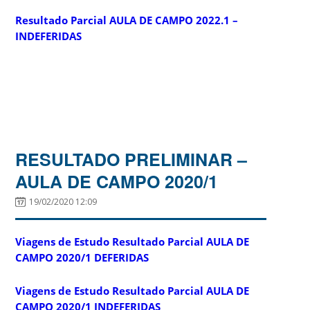
Resultado Parcial AULA DE CAMPO 2022.1 –
INDEFERIDAS
RESULTADO PRELIMINAR –
AULA DE CAMPO 2020/1
19/02/2020 12:09
Viagens de Estudo Resultado Parcial AULA DE
CAMPO 2020/1 DEFERIDAS
Viagens de Estudo Resultado Parcial AULA DE
CAMPO 2020/1 INDEFERIDAS