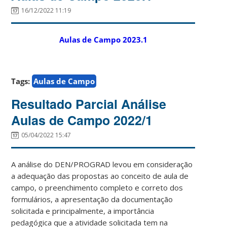
16/12/2022 11:19
Aulas de Campo 2023.1
Tags:
Aulas de Campo
Resultado Parcial Análise
Aulas de Campo 2022/1
05/04/2022 15:47
A análise do DEN/PROGRAD levou em consideração
a adequação das propostas ao conceito de aula de
campo, o preenchimento completo e correto dos
formulários, a apresentação da documentação
solicitada e principalmente, a importância
pedagógica que a atividade solicitada tem na