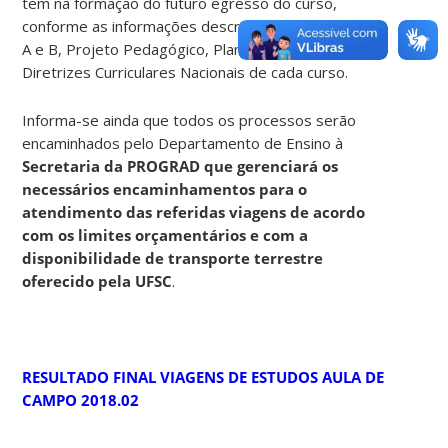
tem na formação do futuro egresso do curso,
conforme as informações descritas nos formulários
A e B, Projeto Pedagógico, Plano de Ensino e
Diretrizes Curriculares Nacionais de cada curso.
Informa-se ainda que todos os processos serão
encaminhados pelo Departamento de Ensino à
Secretaria da PROGRAD que gerenciará os
necessários encaminhamentos para o
atendimento das referidas viagens de acordo
com os limites orçamentários e com a
disponibilidade de transporte terrestre
oferecido pela UFSC
.
RESULTADO FINAL VIAGENS DE ESTUDOS AULA DE
CAMPO 2018.02