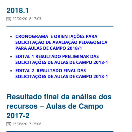
2018.1
22/02/2018 17:03
CRONOGRAMA E ORIENTAÇÕES PARA
SOLICITAÇÃO DE AVALIAÇÃO PEDAGÓGICA
PARA
AULAS DE CAMPO 2018/1
EDITAL 1 RESULTADO PRELIMINAR DAS
SOLICITAÇÕES DE AULAS DE CAMPO 2018-1
EDITAL 2 RESULTADO FINAL DAS
SOLICITAÇÕES DE AULAS DE CAMPO 2018-1
Resultado final da análise dos
recursos – Aulas de Campo
2017-2
25/08/2017 15:06